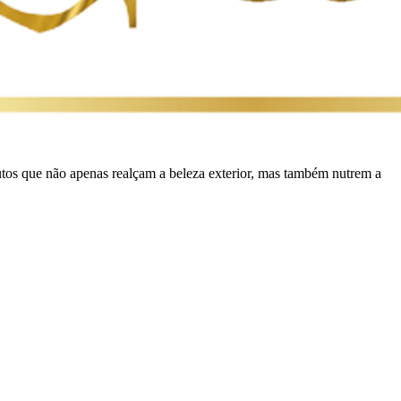
os que não apenas realçam a beleza exterior, mas também nutrem a