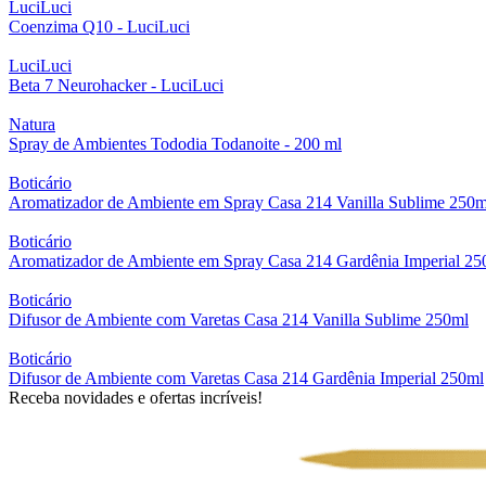
LuciLuci
Coenzima Q10 - LuciLuci
LuciLuci
Beta 7 Neurohacker - LuciLuci
Natura
Spray de Ambientes Tododia Todanoite - 200 ml
Boticário
Aromatizador de Ambiente em Spray Casa 214 Vanilla Sublime 250m
Boticário
Aromatizador de Ambiente em Spray Casa 214 Gardênia Imperial 25
Boticário
Difusor de Ambiente com Varetas Casa 214 Vanilla Sublime 250ml
Boticário
Difusor de Ambiente com Varetas Casa 214 Gardênia Imperial 250ml
Receba novidades e ofertas incríveis!