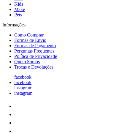
Kids
Make
Pets
Informações
Como Comprar
Formas de Envio
Formas de Pagamento
Perguntas Frequentes
Política de Privacidade
Quem Somos
Trocas e Devoluções
facebook
facebook
instagram
instagram