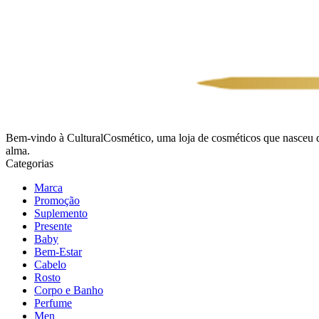
Bem-vindo à CulturalCosmético, uma loja de cosméticos que nasceu 
alma.
Categorias
Marca
Promoção
Suplemento
Presente
Baby
Bem-Estar
Cabelo
Rosto
Corpo e Banho
Perfume
Men