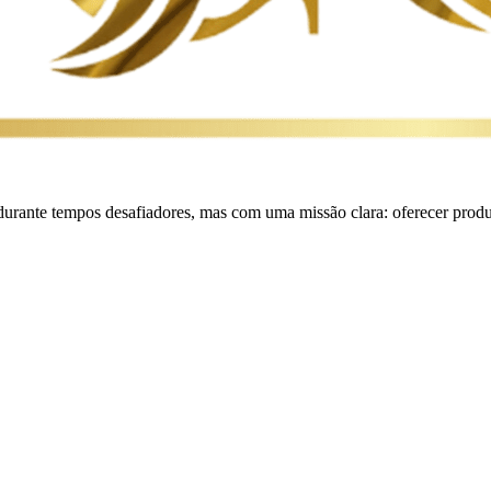
durante tempos desafiadores, mas com uma missão clara: oferecer produt