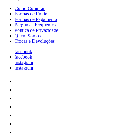
Como Comprar
Formas de Envio
Formas de Pagamento
Perguntas Frequentes
Política de Privacidade
Quem Somos
Trocas e Devoluções
facebook
facebook
instagram
instagram