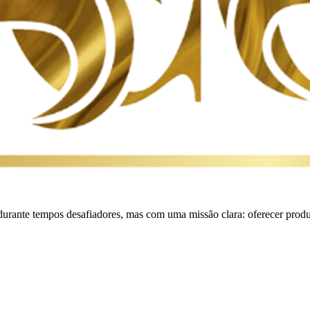
durante tempos desafiadores, mas com uma missão clara: oferecer produt