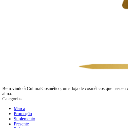
Bem-vindo à CulturalCosmético, uma loja de cosméticos que nasceu 
alma.
Categorias
Marca
Promoção
Suplemento
Presente