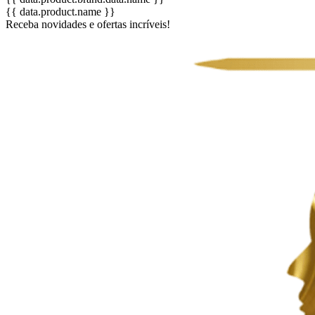
{{ data.product.name }}
Receba novidades e ofertas incríveis!