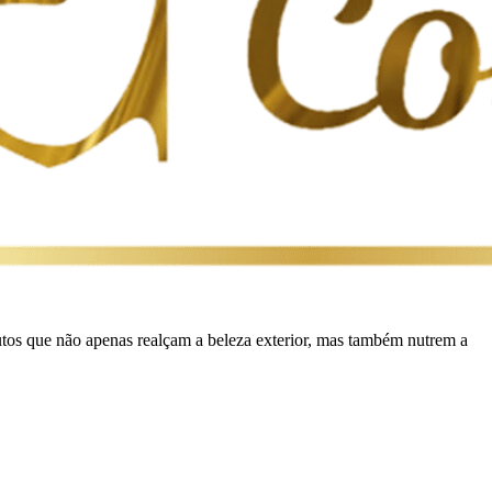
os que não apenas realçam a beleza exterior, mas também nutrem a